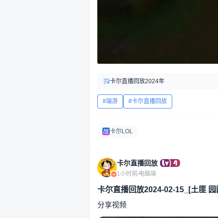
卡尔直播回放2024年
端游
卡尔直播回放
卡尔LOL
卡尔直播回放
1小时前
电脑端
卡尔直播回放2024-02-15_[土匪 园
分享视频