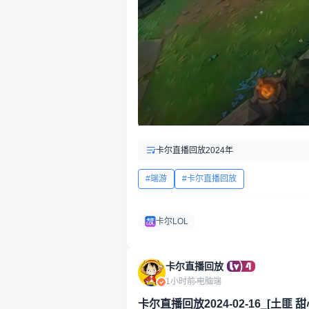
卡尔直播回放2024年
端游
卡尔直播回放
卡尔LOL
卡尔直播回放
1小时前
电脑端
卡尔直播回放2024-02-16_[土匪 甜