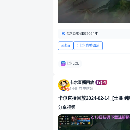
卡尔直播回放2024年
端游
卡尔直播回放
卡尔LOL
卡尔直播回放
1小时前
电脑端
卡尔直播回放2024-02-14_[土匪 纯
分享视频