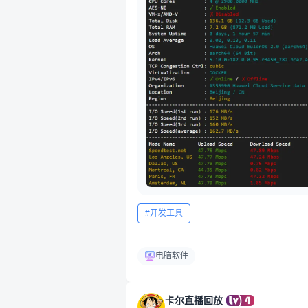
开发工具
电脑软件
卡尔直播回放